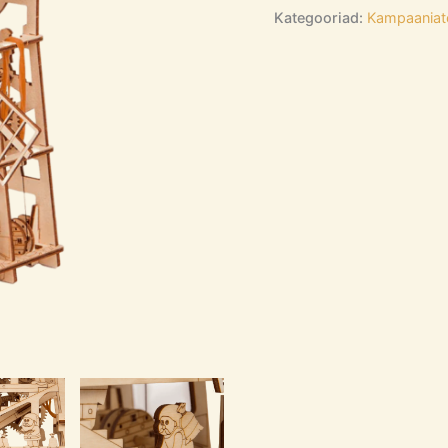
Kategooriad:
Kampaaniat