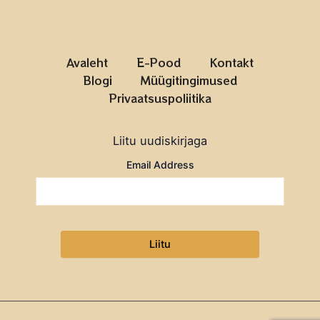
Avaleht
E-Pood
Kontakt
Blogi
Müügitingimused
Privaatsuspoliitika
Liitu uudiskirjaga
Email Address