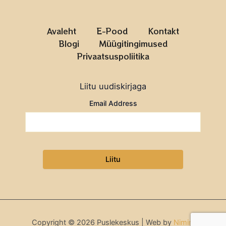
Avaleht
E-Pood
Kontakt
Blogi
Müügitingimused
Privaatsuspoliitika
Liitu uudiskirjaga
Email Address
Copyright © 2026 Puslekeskus | Web by
Nimini