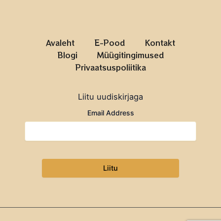
Avaleht
E-Pood
Kontakt
Blogi
Müügitingimused
Privaatsuspoliitika
Liitu uudiskirjaga
Email Address